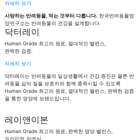
자세히 보기
사랑하는 반려동물, 먹는 것부터 다릅니다.
한국반려동물영
양연구소는 반려동물의 건강을 설계합니다.
닥터레이
Human Grade 최고의 원료, 절대적인 밸런스,
완벽한 검증.
자세히 보기
닥터레이는 반려동물의 일상생활에서 건강 증진은 물론 반
려동물 삶의 질을 보호자와 함께 충족시킬 수 있도록
Human Grade 최고의 원료, 절대적인 밸런스, 완벽한 검증
을 통한 영양제 브랜드입니다.
레이앤이본
Human Grade 최고의 원료, 완벽한 영양 밸런스,
프리미엄 자연식